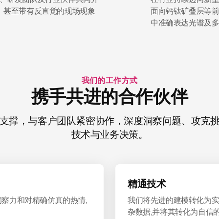
、甚至带有反直觉的现场现象
面向钙钛矿叠层等
中准确表达光谱及
我们的工作方式
携手共进的合作伙伴
支撑，与客户团队紧密协作，深度洞察问题、攻克
技术与业务决策。
精通技术
察力和对精确仿真的热情,
我们将先进的建模转化为实
杂数据,并将其转化为自信