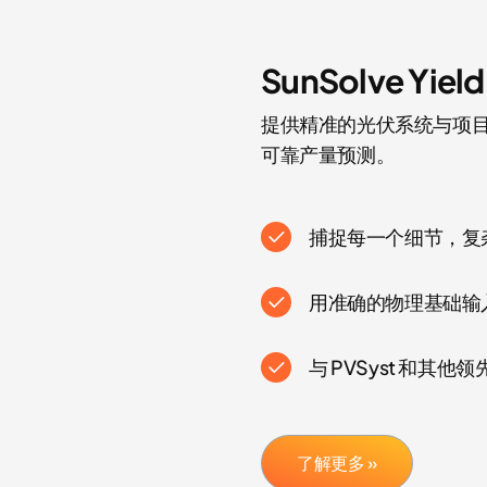
SunSolve Yield
提供精准的光伏系统与项
可靠产量预测。
捕捉每一个细节，复
用准确的物理基础输
与 PVSyst 和其
了解更多 »