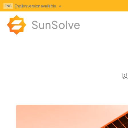
English version available
»
ENG
以