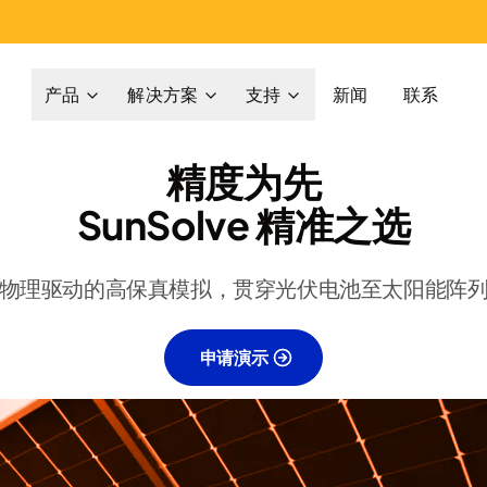
产品
解决方案
支持
新闻
联系
精度为先
SunSolve 精准之选
物理驱动的高保真模拟，贯穿光伏电池至太阳能阵
申请演示