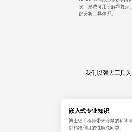
发，形成可用于解释复杂
的分析工具体系。
我们以强大工具为
嵌入式专业知识
博士级工程师带来深厚的科学洞
以精准和目的性解决问题。