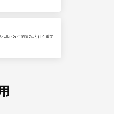
示真正发生的情况,为什么重要,
用