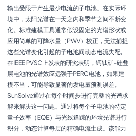
输出受限于产生最少电流的子电池。在实际环
境中，太阳光谱在一天之内和季节之间不断变
化。标准建模工具通常假设固定的光谱形状或
应用简单的可降水量（PWV）校正，无法捕捉
这些光谱变化引起的子电池间动态电流失配。
在IEEE PVSC上发表的研究
表明，钙钛矿-硅叠
层电池的光谱效应远强于PERC电池，如果建
模不当，可能导致显著的发电量预测误差。
SunSolve通过在每个时间步进行完整的光谱求
解来解决这一问题。通过将每个子电池的特定
量子效率（EQE）与光线追踪的环境光谱进行
积分，动态计算每层的精确电流生成。该能力