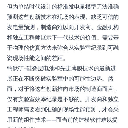
但为单结时代设计的标准发电量模型无法准确
预测这些创新技术在现场的表现。缺乏可信的
发电量预测，制造商难以向开发商、金融机构
和独立工程师展示下一代技术的价值。需要基
于物理的仿真方法来弥合从实验室纪录到可融
资现场性能之间的差距。
钙钛矿-硅叠层电池和先进薄膜技术的最新进
展正在不断突破实验室中的可能性边界。然
而，对于将这些创新推向市场的制造商而言，
仅有实验室效率纪录是不够的。开发商和独立
工程师需要看到准确的现场性能预测，才会采
用新的组件技术——而当前的建模软件难以提