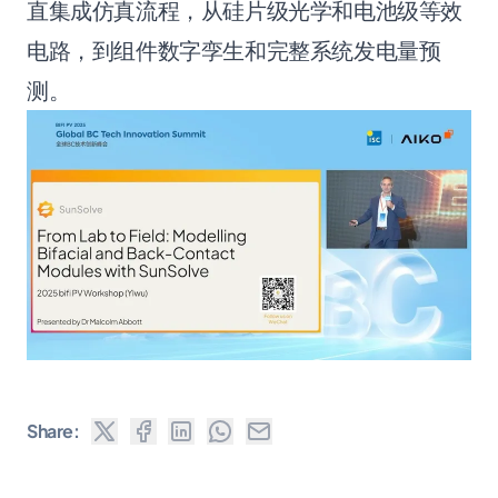
直集成仿真流程，从硅片级光学和电池级等效
电路，到组件数字孪生和完整系统发电量预
测。
Share: