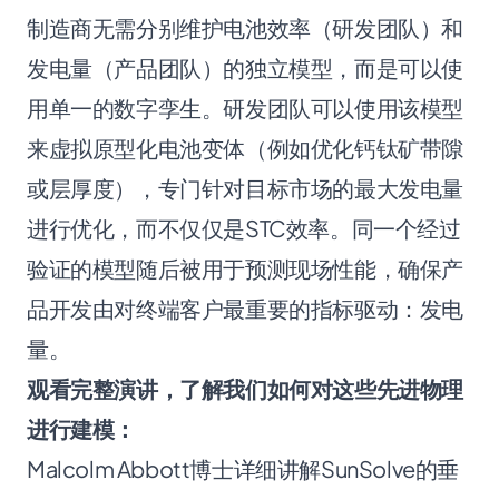
制造商无需分别维护电池效率（研发团队）和
发电量（产品团队）的独立模型，而是可以使
用单一的数字孪生。研发团队可以使用该模型
来虚拟原型化电池变体（例如优化钙钛矿带隙
或层厚度），专门针对目标市场的最大发电量
进行优化，而不仅仅是STC效率。同一个经过
验证的模型随后被用于预测现场性能，确保产
品开发由对终端客户最重要的指标驱动：发电
量。
观看完整演讲，了解我们如何对这些先进物理
进行建模：
Malcolm Abbott博士详细讲解SunSolve的垂