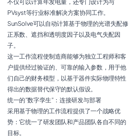
不仅可以计算年发电量，还专门设计为与
PVsyst等行业标准解决方案协同工作。
SunSolve可以自动计算基于物理的光谱失配修
正系数、遮挡和透明度因子以及电气失配因
子。
这一工作流程使制造商能够为独立工程师和客
户提供经过验证的、可靠的输入参数，用于他
们自己的财务模型，以基于器件实际物理特性
得出的数据替代保守的默认假设。
统一的”数字孪生”：连接研发与部署
采用基于物理的工作流程提供了一个战略优
势：它统一了研发团队和产品团队各自不同的
目标。