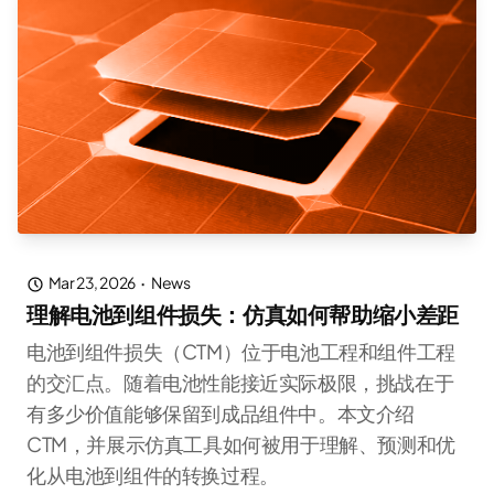
Mar 23, 2026
·
News
理解电池到组件损失：仿真如何帮助缩小差距
电池到组件损失（CTM）位于电池工程和组件工程
的交汇点。随着电池性能接近实际极限，挑战在于
有多少价值能够保留到成品组件中。本文介绍
CTM，并展示仿真工具如何被用于理解、预测和优
化从电池到组件的转换过程。