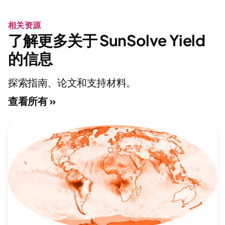
相关资源
了解更多关于 SunSolve Yield
的信息
探索指南、论文和支持材料。
查看所有 »