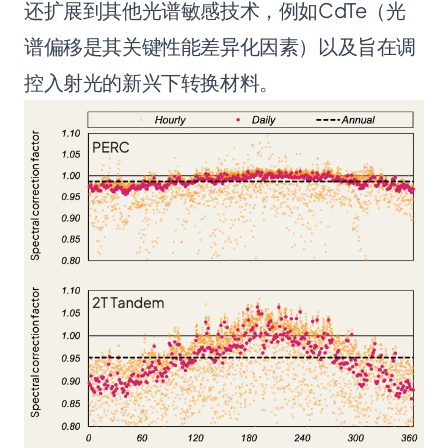
还扩展到其他光谱敏感技术，例如CdTe（光
谱偏移是其关键性能差异化因素）以及旨在调
控入射光的新兴下转换材料。