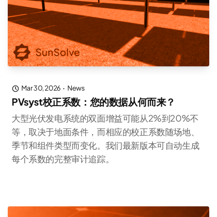
Mar 30, 2026
·
News
PVsyst校正系数：您的数据从何而来？
大型光伏发电系统的双面增益可能从2%到20%不
等，取决于地面条件，而相应的校正系数随场地、
季节和组件类型而变化。我们最新版本可自动生成
每个系数的完整审计追踪。