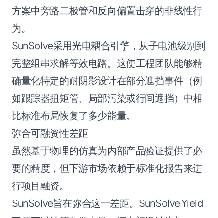
方案中旁路二极管和反向偏置击穿的非线性行
为。
SunSolve采用光电耦合引擎，从子电池级别到
完整组串求解等效电路。这使工程团队能够精
确量化特定的耐阴影设计在部分遮挡事件（例
如跟踪器扭矩管、局部污染或行间遮挡）中相
比标准布局恢复了多少能量。
弥合可融资性差距
虽然基于物理的仿真为内部产品验证提供了必
要的精度，但下游市场依赖于标准化报告来进
行项目融资。
SunSolve旨在弥合这一差距。SunSolve Yield