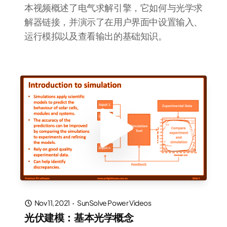
本视频概述了电气求解引擎，它如何与光学求
解器链接，并演示了在用户界面中设置输入、
运行模拟以及查看输出的基础知识。
Nov 11, 2021
·
SunSolve Power Videos
光伏建模：基本光学概念