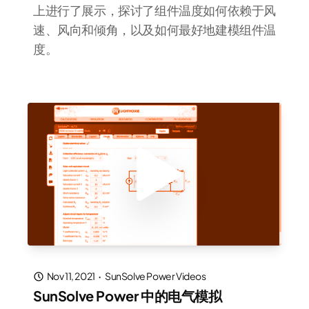
上进行了展示，探讨了组件温度如何依赖于风
速、风向和倾角，以及如何最好地建模组件温
度。
Nov 11, 2021
·
SunSolve Power Videos
SunSolve Power 中的电气模拟