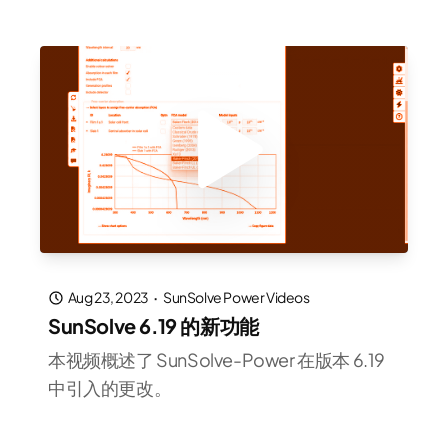
Aug 23, 2023
·
SunSolve Power Videos
SunSolve 6.19 的新功能
本视频概述了 SunSolve-Power 在版本 6.19
中引入的更改。