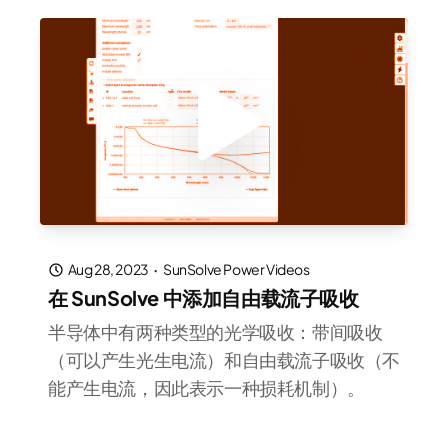
Aug 28, 2023
·
SunSolve Power Videos
在 SunSolve 中添加自由载流子吸收
半导体中有两种类型的光学吸收：带间吸收
（可以产生光生电流）和自由载流子吸收（不
能产生电流，因此表示一种损耗机制）。