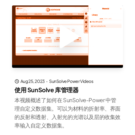
Aug 25, 2023
·
SunSolve Power Videos
使用 SunSolve 库管理器
本视频概述了如何在 SunSolve-Power 中管
理自定义数据集。可以为材料的折射率、界面
的反射和透射、入射光的光谱以及层的收集效
率输入自定义数据集。