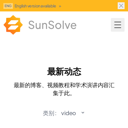
English version available
»
ENG
Togg
最新动态
最新的博客、视频教程和学术演讲内容汇
集于此。
类别 :