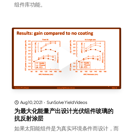
组件库功能。
Aug 10, 2021
·
SunSolve Yield Videos
为最大化能量产出设计光伏组件玻璃的
抗反射涂层
如果太阳能组件是为真实环境条件而设计，而