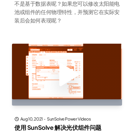
不是基于数据表呢？如果您可以修改太阳能电
池或组件的任何物理特性，并预测它在实际安
装后会如何表现呢？
Aug 10, 2021
·
SunSolve Power Videos
使用 SunSolve 解决光伏组件问题