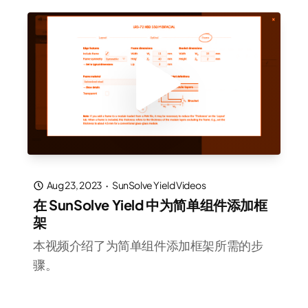
Aug 23, 2023
·
SunSolve Yield Videos
在 SunSolve Yield 中为简单组件添加框
架
本视频介绍了为简单组件添加框架所需的步
骤。