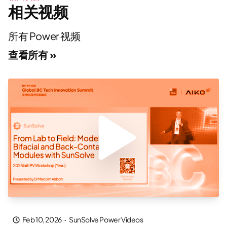
相关视频
所有 Power 视频
查看所有 »
Feb 10, 2026
·
SunSolve Power Videos