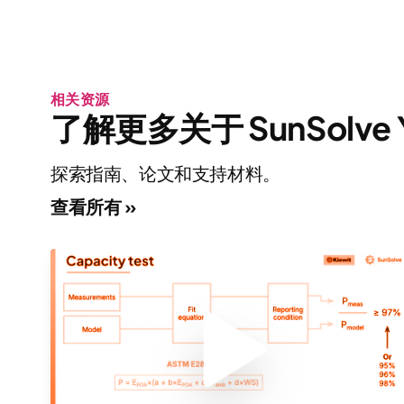
相关资源
了解更多关于 SunSolve 
探索指南、论文和支持材料。
查看所有 »