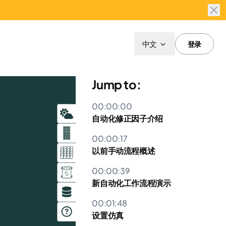
中文
登录
Jump to:
00:00:00
自动化修正因子介绍
00:00:17
以前手动流程概述
00:00:39
新自动化工作流程演示
00:01:48
设置仿真