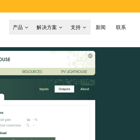
产品
解决方案
支持
新闻
联系