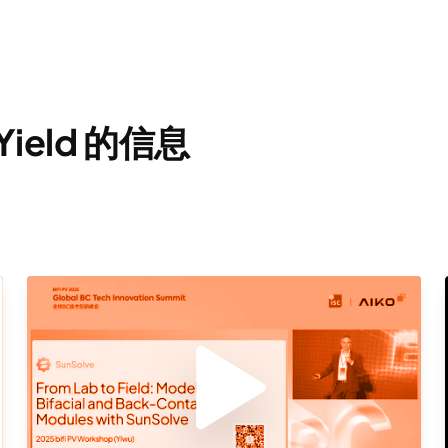
Yield 的信息