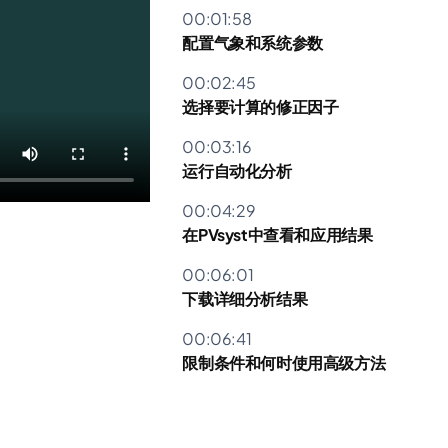
00:01:58
配置气象和系统参数
00:02:45
选择要计算的修正因子
00:03:16
运行自动化分析
00:04:29
在PVsyst中查看和应用结果
00:06:01
下载详细分析结果
00:06:41
限制条件和何时使用高级方法