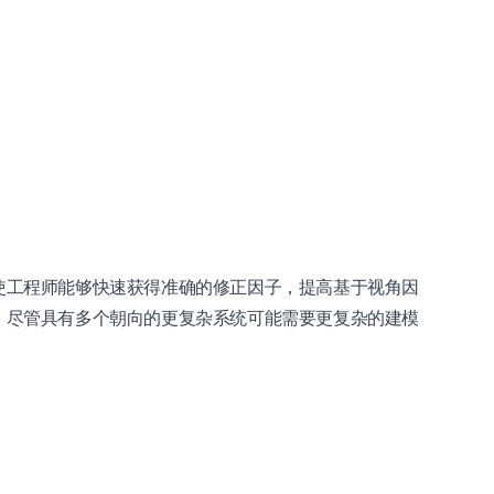
使工程师能够快速获得准确的修正因子，提高基于视角因
，尽管具有多个朝向的更复杂系统可能需要更复杂的建模