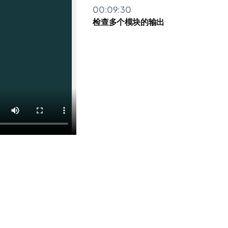
00:09:30
检查多个模块的输出