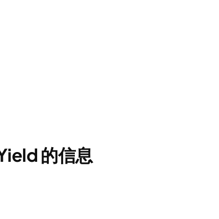
Yield 的信息