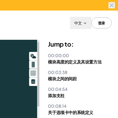
中文
登录
Jump to:
00:00:00
模块高度的定义及其设置方法
00:03:38
模块之间的间距
00:04:54
添加支柱
00:08:14
关于选项卡中的系统定义